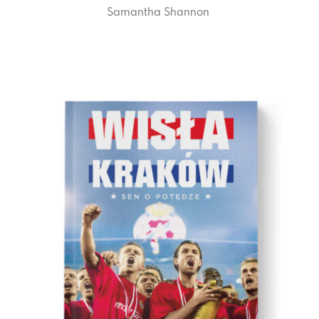
Samantha Shannon