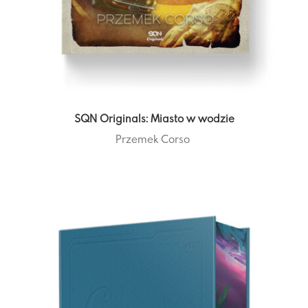
SQN Originals: Miasto w wodzie
Przemek Corso