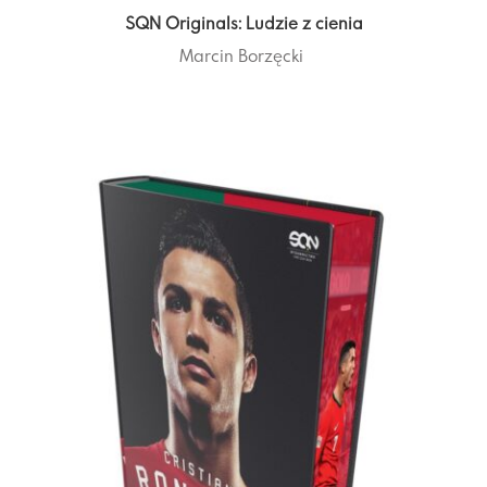
SQN Originals: Ludzie z cienia
Marcin Borzęcki