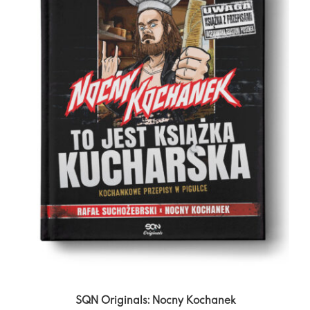
SQN Originals: Nocny Kochanek