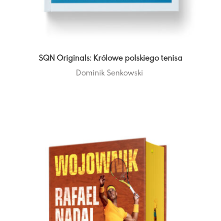
SQN Originals: Królowe polskiego tenisa
Dominik Senkowski