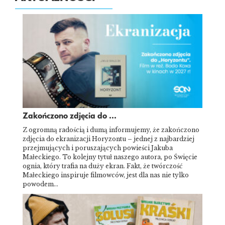
Zakończono zdjęcia do ...
Z ogromną radością i dumą informujemy, że zakończono
zdjęcia do ekranizacji Horyzontu – jednej z najbardziej
przejmujących i poruszających powieści Jakuba
Małeckiego. To kolejny tytuł naszego autora, po Święcie
ognia, który trafia na duży ekran. Fakt, że twórczość
Małeckiego inspiruje filmowców, jest dla nas nie tylko
powodem…