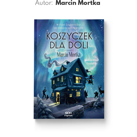
Autor:
Marcin Mortka