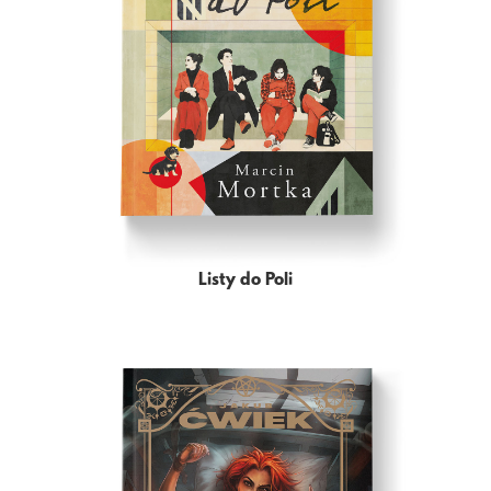
Listy do Poli