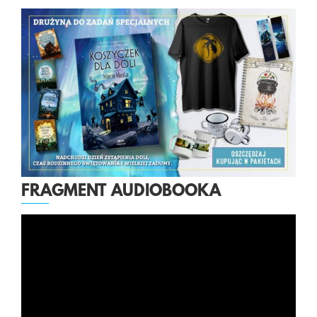
FRAGMENT AUDIOBOOKA