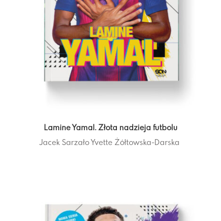
Lamine Yamal. Złota nadzieja futbolu
Jacek Sarzało
Yvette Żółtowska-Darska