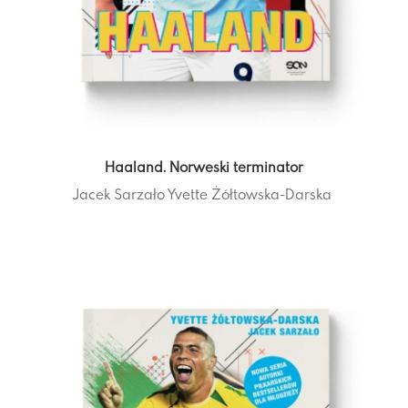
Haaland. Norweski terminator
Jacek Sarzało
Yvette Żółtowska-Darska