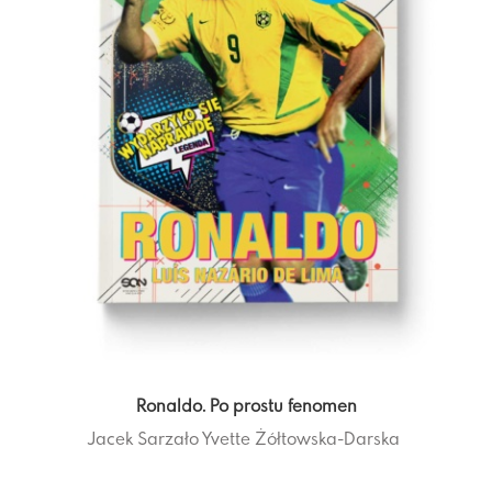
Ronaldo. Po prostu fenomen
Jacek Sarzało
Yvette Żółtowska-Darska