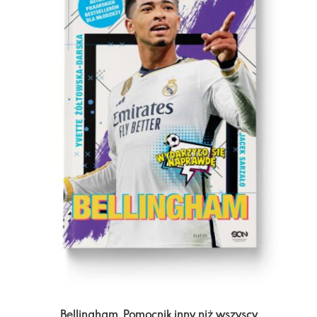
Bellingham. Pomocnik inny niż wszyscy