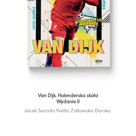
Van Dijk. Holenderska skała
Wydanie II
Jacek Sarzało
Yvette Żółtowska-Darska