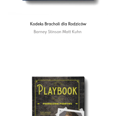
Kodeks Bracholi dla Rodziców
Barney Stinson
Matt Kuhn