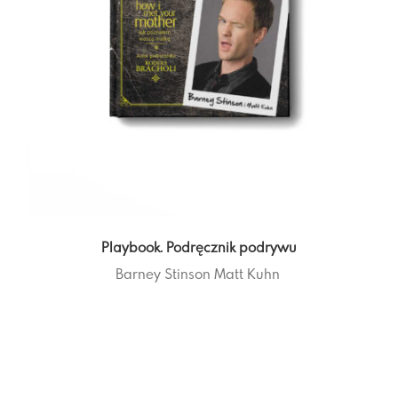
Playbook. Podręcznik podrywu
Barney Stinson
Matt Kuhn