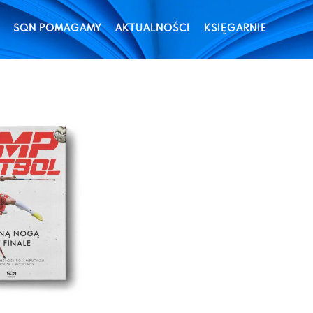
SQN POMAGAMY
AKTUALNOŚCI
KSIĘGARNIE