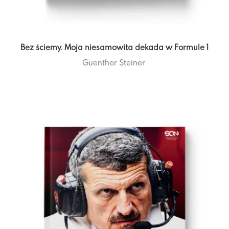
Bez ściemy. Moja niesamowita dekada w Formule 1
Guenther Steiner