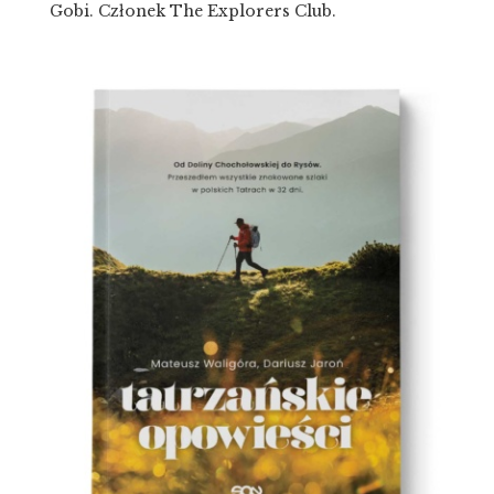
Gobi. Członek The Explorers Club.