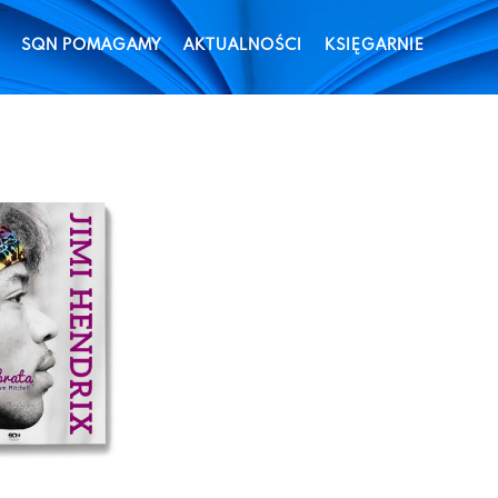
SQN POMAGAMY
AKTUALNOŚCI
KSIĘGARNIE