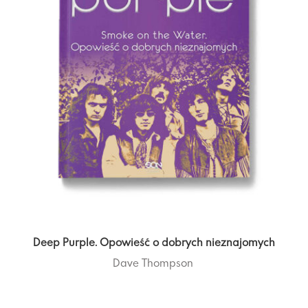
Deep Purple. Opowieść o dobrych nieznajomych
Dave Thompson