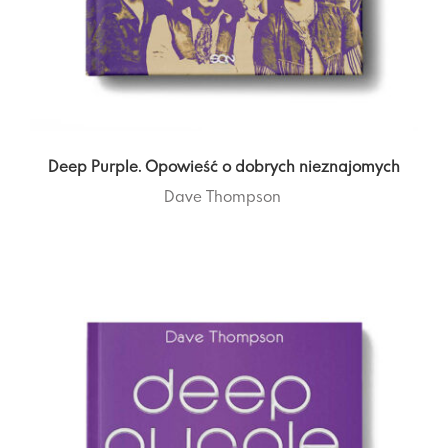
Deep Purple. Opowieść o dobrych nieznajomych
Dave Thompson