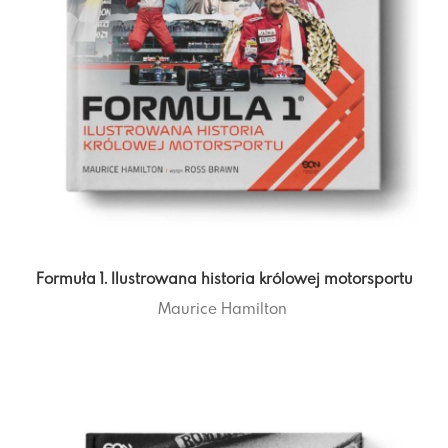
Formuła 1. Ilustrowana historia królowej motorsportu
Maurice Hamilton