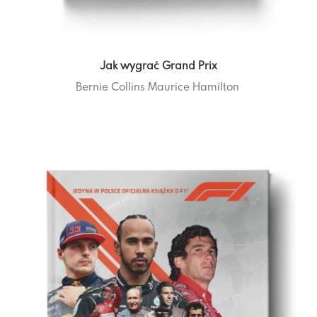
Jak wygrać Grand Prix
Bernie Collins
Maurice Hamilton