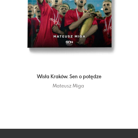
Wisła Kraków. Sen o potędze
Mateusz Miga