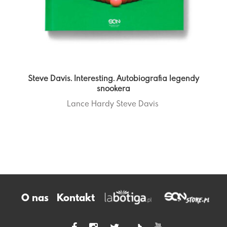
Steve Davis. Interesting. Autobiografia legendy
snookera
Lance Hardy
Steve Davis
O nas
Kontakt