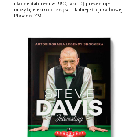
i komentatorem w BBC, jako DJ prezentuje
muzykę elektroniczną w lokalnej stacji radiowej
Phoenix FM.