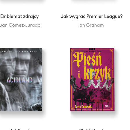
Emblemat zdrajcy
Jak wygrać Premier League?
uan Gómez-Jurado
Ian Graham