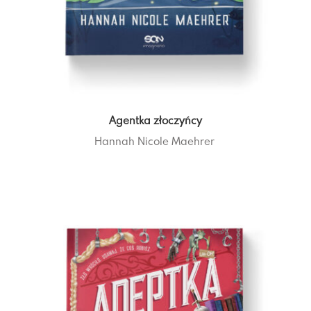
Agentka złoczyńcy
Hannah Nicole Maehrer