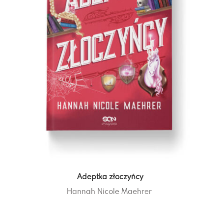
Adeptka złoczyńcy
Hannah Nicole Maehrer