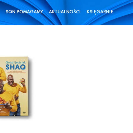
SQN POMAGAMY
AKTUALNOŚCI
KSIĘGARNIE