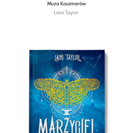
Muza Koszmarów
Laini Taylor