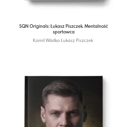
SQN Originals: Łukasz Piszczek. Mentalność
sportowca
Kamil Wódka
Łukasz Piszczek