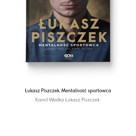
Łukasz Piszczek. Mentalność sportowca
Kamil Wódka
Łukasz Piszczek