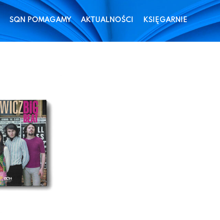
SQN POMAGAMY
AKTUALNOŚCI
KSIĘGARNIE