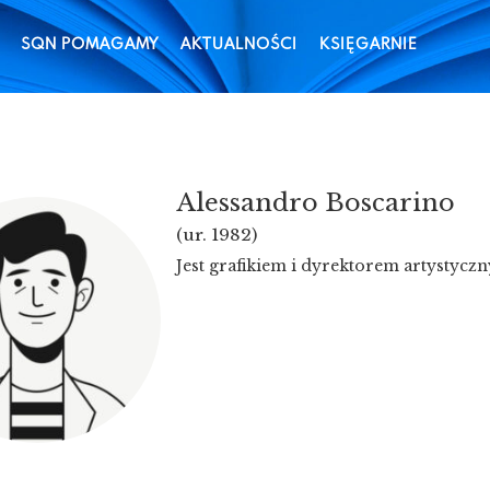
SQN POMAGAMY
AKTUALNOŚCI
KSIĘGARNIE
Alessandro Boscarino
(ur. 1982)
Jest grafikiem i dyrektorem artystycz