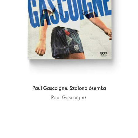
Paul Gascoigne. Szalona ósemka
Paul Gascoigne