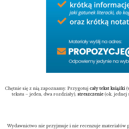
Chętnie się z nią zapoznamy. Przygotuj
cały tekst książki
(
tekstu – jeden, dwa rozdziały),
streszczenie
(ok. jednej
Wydawnictwo nie przyjmuje i nie recenzuje materiałów 