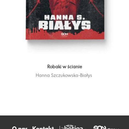
Robaki w ścianie
Hanna Szczukowska-Białys