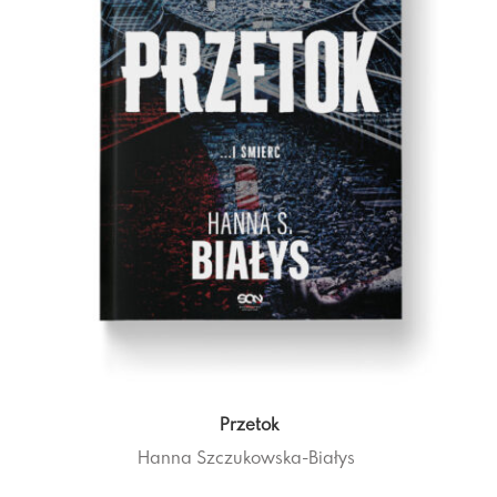
Przetok
Hanna Szczukowska-Białys