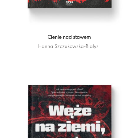
Cienie nad stawem
Hanna Szczukowska-Białys