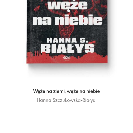
Węże na ziemi, węże na niebie
Hanna Szczukowska-Białys