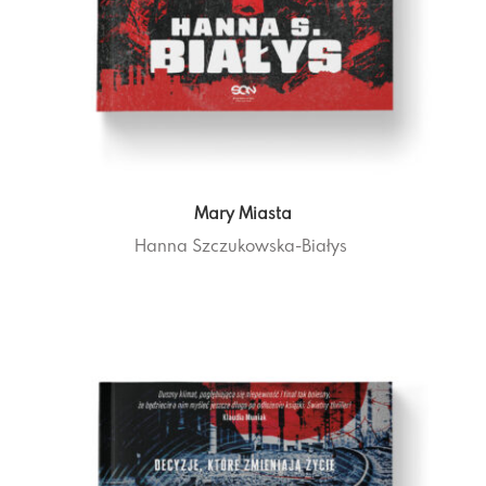
Mary Miasta
Hanna Szczukowska-Białys