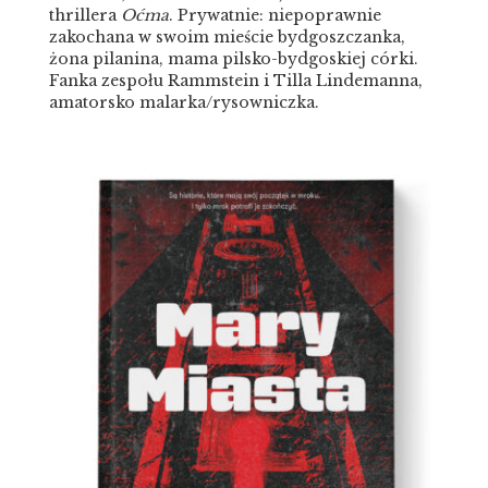
thrillera
Oćma
. Prywatnie: niepoprawnie
zakochana w swoim mieście bydgoszczanka,
żona pilanina, mama pilsko-bydgoskiej córki.
Fanka zespołu Rammstein i Tilla Lindemanna,
amatorsko malarka/rysowniczka.