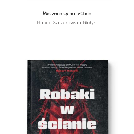
Męczennicy na płótnie
Hanna Szczukowska-Białys