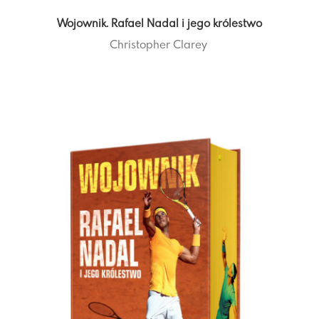
Wojownik. Rafael Nadal i jego królestwo
Christopher Clarey