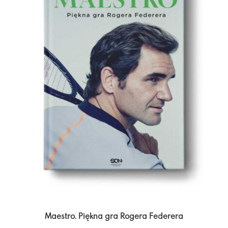
Maestro. Piękna gra Rogera Federera