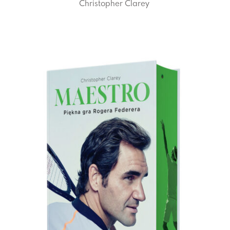
Christopher Clarey