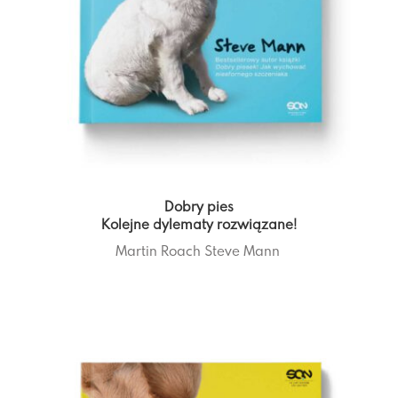
Dobry pies
Kolejne dylematy rozwiązane!
Martin Roach
Steve Mann