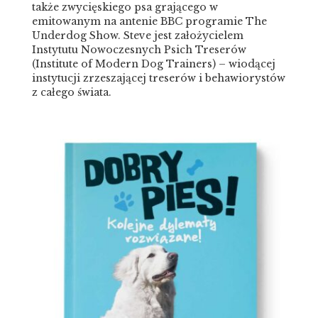
także zwycięskiego psa grającego w
emitowanym na antenie BBC programie The
Underdog Show. Steve jest założycielem
Instytutu Nowoczesnych Psich Treserów
(Institute of Modern Dog Trainers) – wiodącej
instytucji zrzeszającej treserów i behawiorystów
z całego świata.