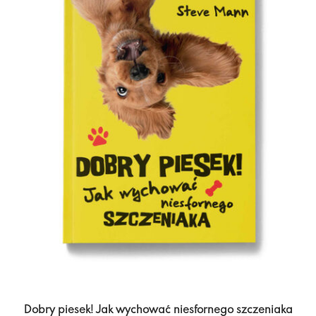
Dobry piesek! Jak wychować niesfornego szczeniaka