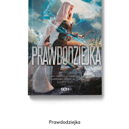
Prawdodziejka