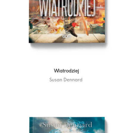
Wiatrodziej
Susan Dennard