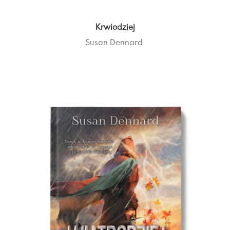
Krwiodziej
Susan Dennard