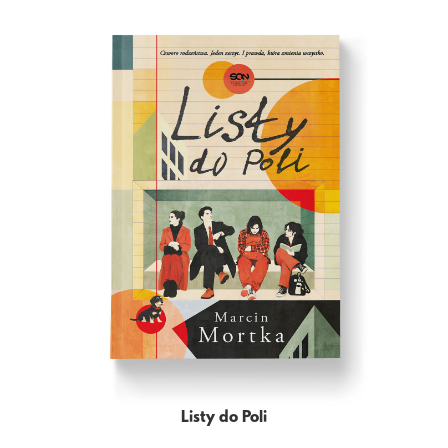
Listy do Poli