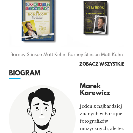
Barney Stinson
Matt Kuhn
Barney Stinson
Matt Kuhn
ZOBACZ WSZYSTKIE
BIOGRAM
Marek
Karewicz
Jeden z najbardziej
znanych w Europie
fotografików
muzycznych, ale też