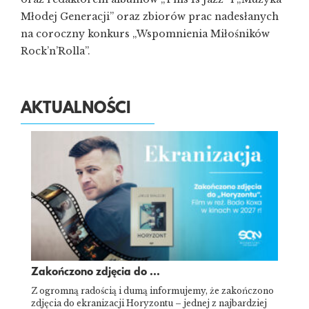
Młodej Generacji” oraz zbiorów prac nadesłanych
na coroczny konkurs „Wspomnienia Miłośników
Rock’n’Rolla”.
AKTUALNOŚCI
Zakończono zdjęcia do ...
Z ogromną radością i dumą informujemy, że zakończono
zdjęcia do ekranizacji Horyzontu – jednej z najbardziej