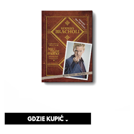
GDZIE KUPIĆ