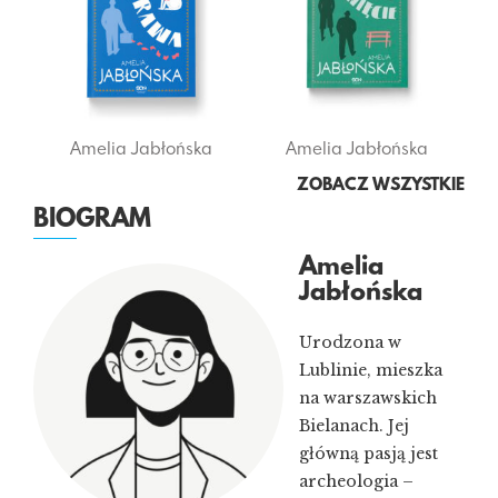
Amelia Jabłońska
Amelia Jabłońska
ZOBACZ WSZYSTKIE
BIOGRAM
Amelia
Jabłońska
Urodzona w
Lublinie, mieszka
na warszawskich
Bielanach. Jej
główną pasją jest
archeologia –