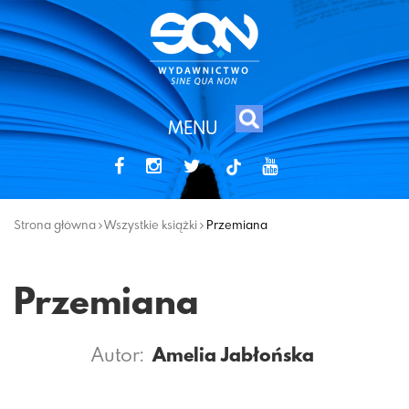
MENU
tiktok
Strona główna
Wszystkie książki
Przemiana
Przemiana
Autor:
Amelia Jabłońska