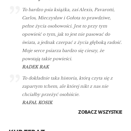
To bardzo psia książka, zaś Alexis, Pavarotti,
Carlos, Mieczysław i Gołota to prawdziwe,
pełne życia osobowości. Jest to przy tym
opowieść o tym, jak to jest nie pasować do
świata, a jednak czerpać z życia głęboką radość.
Moje serce psiarza bardzo się cieszy, że
powstają takie powieści.
RADEK RAK
To dokładnie taka historia, którą czyta się z
zapartym tchem, ale której nikt z nas nie
chciałby przeżyć osobiście.
RAFAŁ KOSIK
ZOBACZ WSZYSTKIE