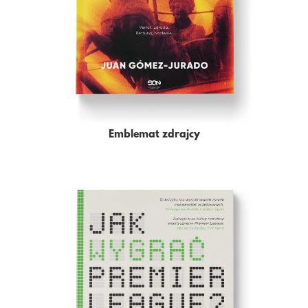
Emblemat zdrajcy