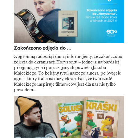
Zakończono zdjęcia do ...
Z ogromną radością i dumą informujemy, że zakończono
zdjęcia do ekranizacji Horyzontu – jednej z najbardziej
przejmujących i poruszających powieści Jakuba
Małeckiego. To kolejny tytuł naszego autora, po Święcie
ognia, który trafia na duży ekran. Fakt, że twórczość
Małeckiego inspiruje filmowców, jest dla nas nie tylko
powodem…