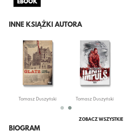
EBOOK
INNE KSIĄŻKI AUTORA
Tomasz Duszyński
Tomasz Duszyński
ZOBACZ WSZYSTKIE
BIOGRAM