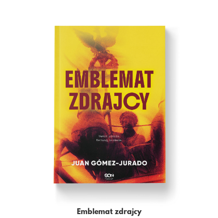
Emblemat zdrajcy