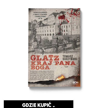
GDZIE KUPIĆ