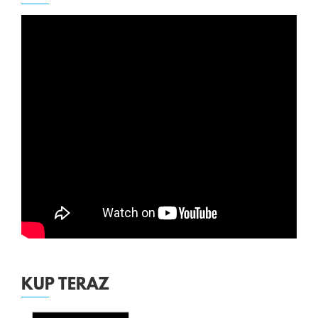
KUP TERAZ