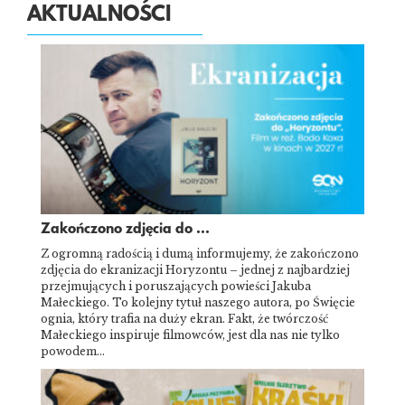
AKTUALNOŚCI
Zakończono zdjęcia do ...
Z ogromną radością i dumą informujemy, że zakończono
zdjęcia do ekranizacji Horyzontu – jednej z najbardziej
przejmujących i poruszających powieści Jakuba
Małeckiego. To kolejny tytuł naszego autora, po Święcie
ognia, który trafia na duży ekran. Fakt, że twórczość
Małeckiego inspiruje filmowców, jest dla nas nie tylko
powodem…