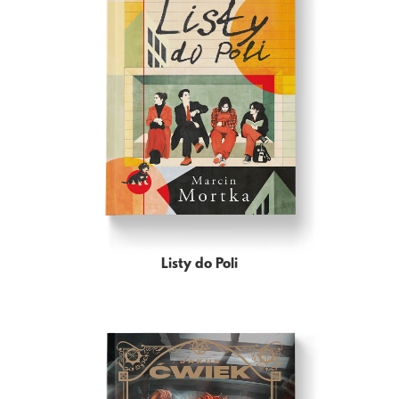
Listy do Poli