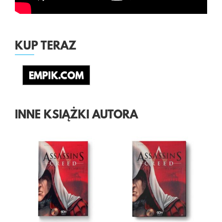
KUP TERAZ
EMPIK.COM
INNE KSIĄŻKI AUTORA