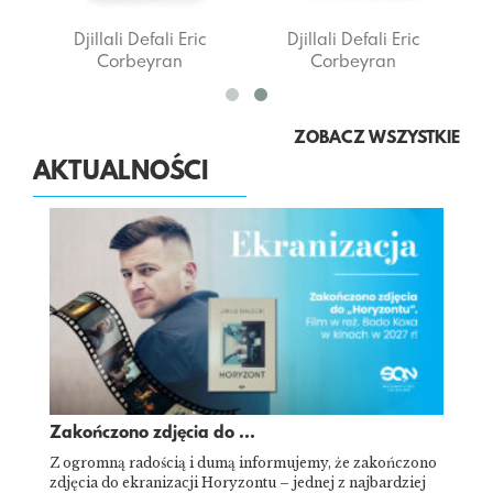
Djillali Defali
Eric
Djillali Defali
Eric
Corbeyran
Corbeyran
ZOBACZ WSZYSTKIE
AKTUALNOŚCI
Zakończono zdjęcia do ...
Z ogromną radością i dumą informujemy, że zakończono
zdjęcia do ekranizacji Horyzontu – jednej z najbardziej