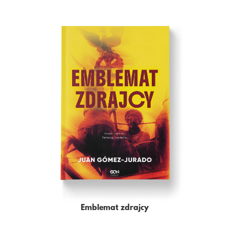
Emblemat zdrajcy