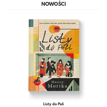
NOWOŚCI
Listy do Poli