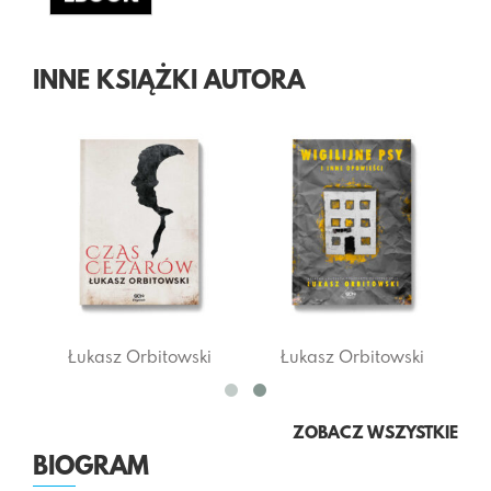
INNE KSIĄŻKI AUTORA
Łukasz Orbitowski
Łukasz Orbitowski
ZOBACZ WSZYSTKIE
BIOGRAM