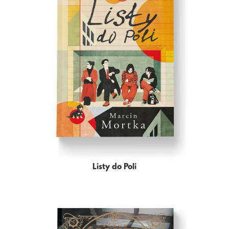
Listy do Poli