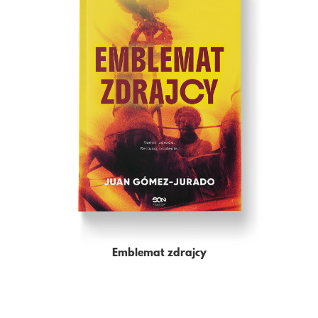
Emblemat zdrajcy