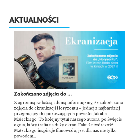
AKTUALNOŚCI
Zakończono zdjęcia do ...
Z ogromną radością i dumą informujemy, że zakończono
zdjęcia do ekranizacji Horyzontu – jednej z najbardziej
przejmujących i poruszających powieści Jakuba
Małeckiego. To kolejny tytuł naszego autora, po Święcie
ognia, który trafia na duży ekran. Fakt, że twórczość
Małeckiego inspiruje filmowców, jest dla nas nie tylko
powodem…