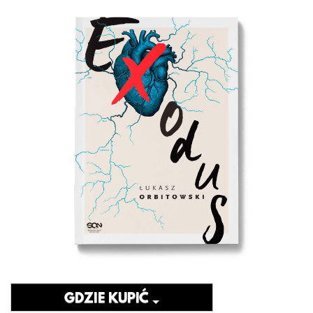
GDZIE KUPIĆ