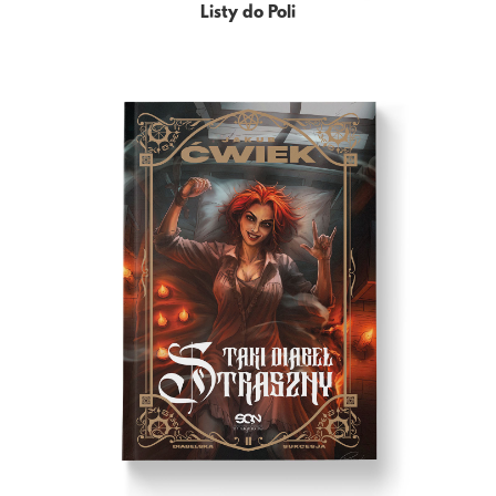
Listy do Poli