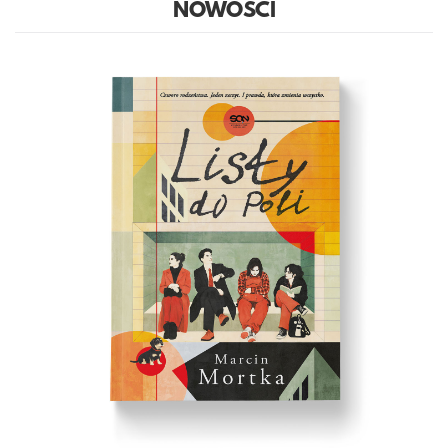
NOWOŚCI