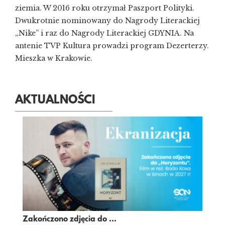
ziemia. W 2016 roku otrzymał Paszport Polityki.
Dwukrotnie nominowany do Nagrody Literackiej
„Nike” i raz do Nagrody Literackiej GDYNIA. Na
antenie TVP Kultura prowadzi program Dezerterzy.
Mieszka w Krakowie.
AKTUALNOŚCI
Zakończono zdjęcia do ...