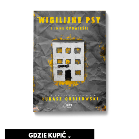
GDZIE KUPIĆ