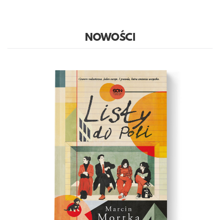
NOWOŚCI