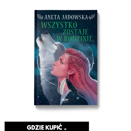
GDZIE KUPIĆ