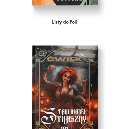
Listy do Poli