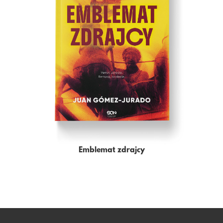
Emblemat zdrajcy