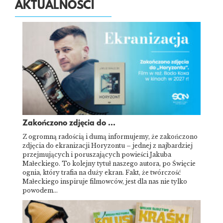
AKTUALNOŚCI
Zakończono zdjęcia do ...
Z ogromną radością i dumą informujemy, że zakończono
zdjęcia do ekranizacji Horyzontu – jednej z najbardziej
przejmujących i poruszających powieści Jakuba
Małeckiego. To kolejny tytuł naszego autora, po Święcie
ognia, który trafia na duży ekran. Fakt, że twórczość
Małeckiego inspiruje filmowców, jest dla nas nie tylko
powodem…