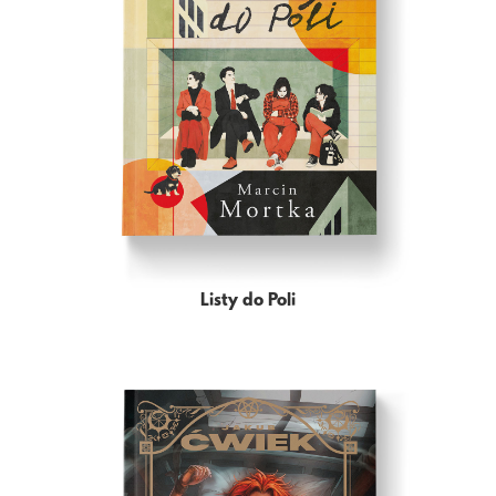
Listy do Poli