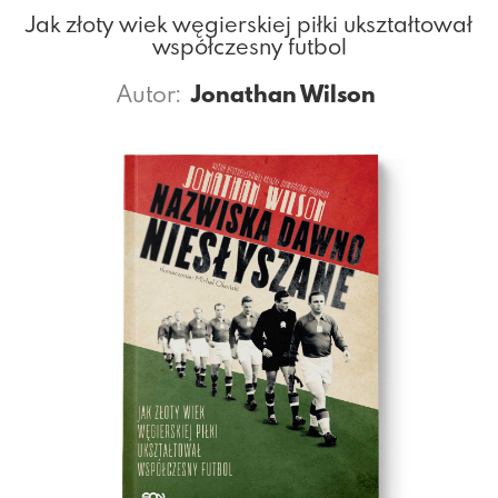
Jak złoty wiek węgierskiej piłki ukształtował
współczesny futbol
Autor:
Jonathan Wilson