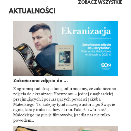
ZOBACZ WSZYSTKIE
AKTUALNOŚCI
Zakończono zdjęcia do ...
Z ogromną radością i dumą informujemy, że zakończono
zdjęcia do ekranizacji Horyzontu – jednej z najbardziej
przejmujących i poruszających powieści Jakuba
Małeckiego. To kolejny tytuł naszego autora, po Święcie
ognia, który trafia na duży ekran. Fakt, że twórczość
Małeckiego inspiruje filmowców, jest dla nas nie tylko
powodem…