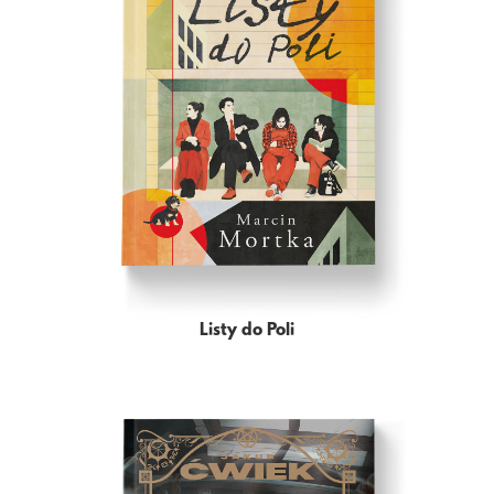
Listy do Poli