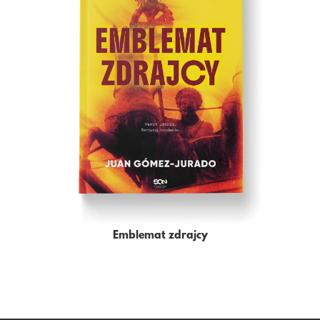
Emblemat zdrajcy