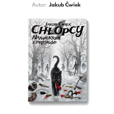
Autor:
Jakub Ćwiek