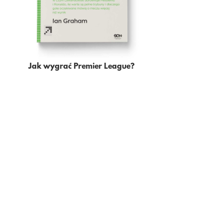
Jak wygrać Premier League?