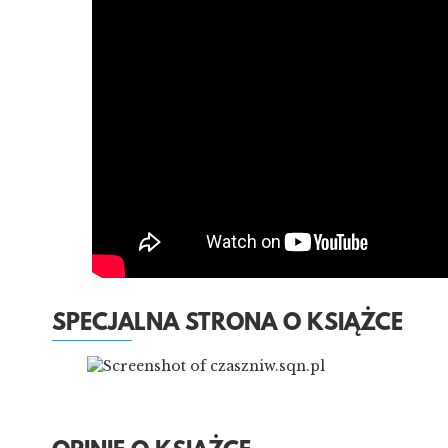
SPECJALNA STRONA O KSIĄŻCE