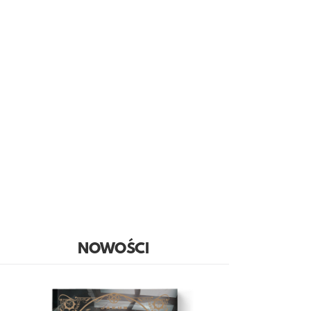
NOWOŚCI