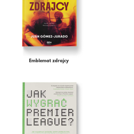
Emblemat zdrajcy