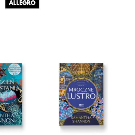
ALLEGRO