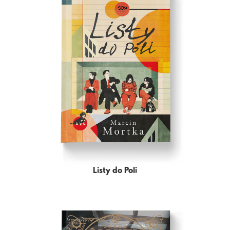
Listy do Poli