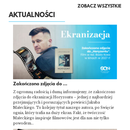
ZOBACZ WSZYSTKIE
AKTUALNOŚCI
Zakończono zdjęcia do ...
Z ogromną radością i dumą informujemy, że zakończono
zdjęcia do ekranizacji Horyzontu – jednej z najbardziej
przejmujących i poruszających powieści Jakuba
Małeckiego. To kolejny tytuł naszego autora, po Święcie
ognia, który trafia na duży ekran. Fakt, że twórczość
Małeckiego inspiruje filmowców, jest dla nas nie tylko
powodem…