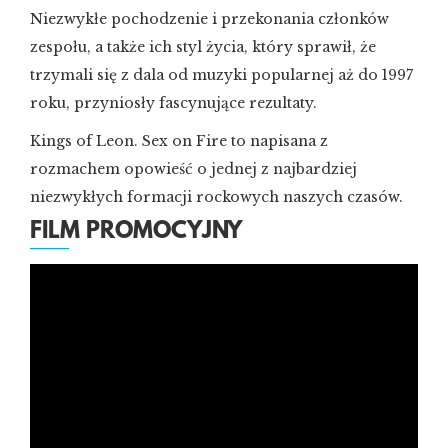
Niezwykłe pochodzenie i przekonania członków
zespołu, a także ich styl życia, który sprawił, że
trzymali się z dala od muzyki popularnej aż do 1997
roku, przyniosły fascynujące rezultaty.
Kings of Leon. Sex on Fire to napisana z
rozmachem opowieść o jednej z najbardziej
niezwykłych formacji rockowych naszych czasów.
FILM PROMOCYJNY