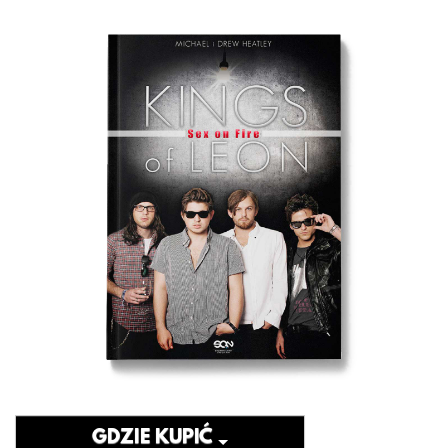
GDZIE KUPIĆ