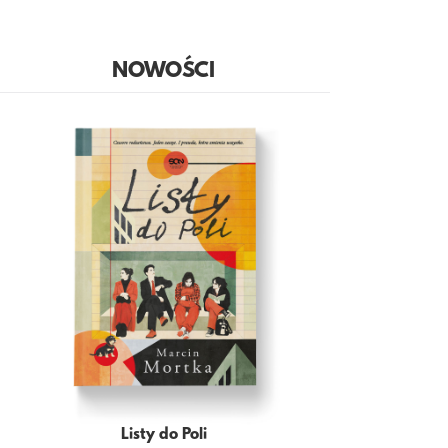
NOWOŚCI
Listy do Poli