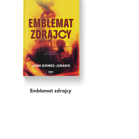
Emblemat zdrajcy