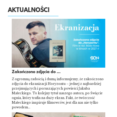
AKTUALNOŚCI
Zakończono zdjęcia do ...
Z ogromną radością i dumą informujemy, że zakończono
zdjęcia do ekranizacji Horyzontu – jednej z najbardziej
przejmujących i poruszających powieści Jakuba
Małeckiego. To kolejny tytuł naszego autora, po Święcie
ognia, który trafia na duży ekran. Fakt, że twórczość
Małeckiego inspiruje filmowców, jest dla nas nie tylko
powodem…