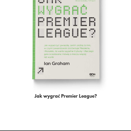
Jak wygrać Premier League?