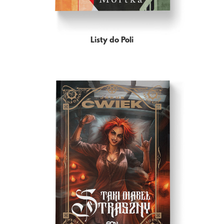
Listy do Poli