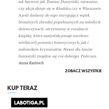
tak barwnie jak Tomasz Duszyński, nieważne,
czy akcja dzieje się w Kłodzku czy w Warszawie.
A jeśli dodamy do tego intrygujący wątek
brutalnych zbrodni popełnianych na młodych
dziewczynach, otrzymamy w rezultacie
książkę, która usatysfakcjonuje zarówno
wielbicieli powieści historycznych, jak i
miłośników kryminałów. Nawet dla fanów
fantastyki znajdzie się coś dobrego. Polecam.
Anna Kańtoch
ZOBACZ WSZYSTKIE
KUP TERAZ
LABOTIGA.PL