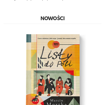
NOWOŚCI