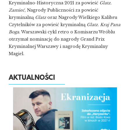
Kryminalno-Historyczna 2021 za powieść
Glatz.
Zamieć
, Nagrody Publiczności za powieść
kryminalną
Glatz
oraz Nagrody Wielkiego Kalibru
Czytelników za powieść kryminalną
Glatz. Kraj Pana
Boga
. Warszawski cykl retro o Komisarzu Wróblu
otrzymał nominację do nagrody Grand Prix
Kryminalnej Warszawy i nagrodę Kryminalny
Magiel.
AKTUALNOŚCI