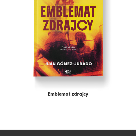
Emblemat zdrajcy