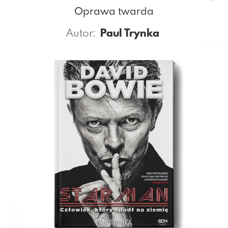
Oprawa twarda
Autor:
Paul Trynka