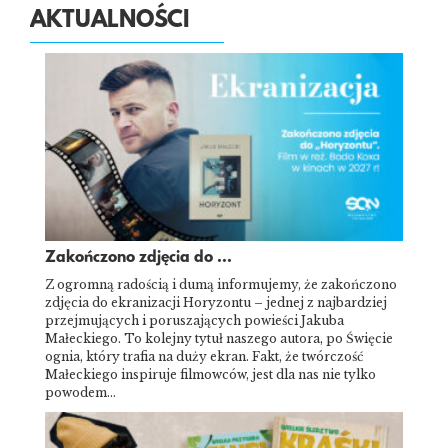
AKTUALNOŚCI
Zakończono zdjęcia do ...
Z ogromną radością i dumą informujemy, że zakończono
zdjęcia do ekranizacji Horyzontu – jednej z najbardziej
przejmujących i poruszających powieści Jakuba
Małeckiego. To kolejny tytuł naszego autora, po Święcie
ognia, który trafia na duży ekran. Fakt, że twórczość
Małeckiego inspiruje filmowców, jest dla nas nie tylko
powodem…