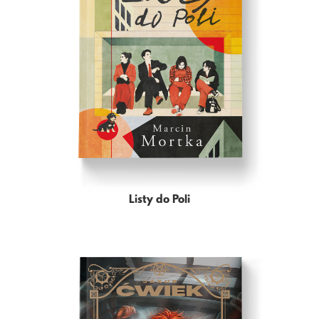
Listy do Poli