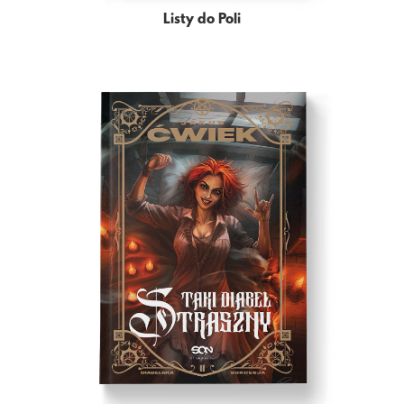
Listy do Poli