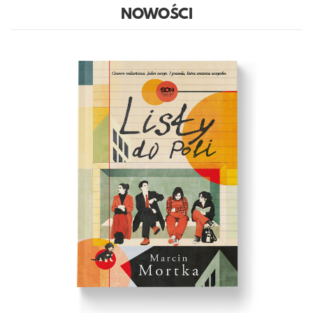
NOWOŚCI