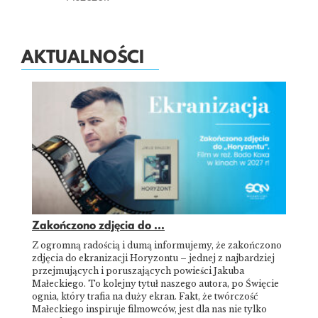
AKTUALNOŚCI
Zakończono zdjęcia do ...
Z ogromną radością i dumą informujemy, że zakończono
zdjęcia do ekranizacji Horyzontu – jednej z najbardziej
przejmujących i poruszających powieści Jakuba
Małeckiego. To kolejny tytuł naszego autora, po Święcie
ognia, który trafia na duży ekran. Fakt, że twórczość
Małeckiego inspiruje filmowców, jest dla nas nie tylko