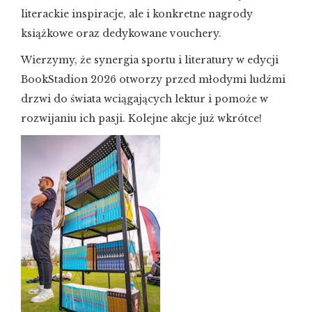
literackie inspiracje, ale i konkretne nagrody
książkowe oraz dedykowane vouchery.
Wierzymy, że synergia sportu i literatury w edycji
BookStadion 2026 otworzy przed młodymi ludźmi
drzwi do świata wciągających lektur i pomoże w
rozwijaniu ich pasji. Kolejne akcje już wkrótce!