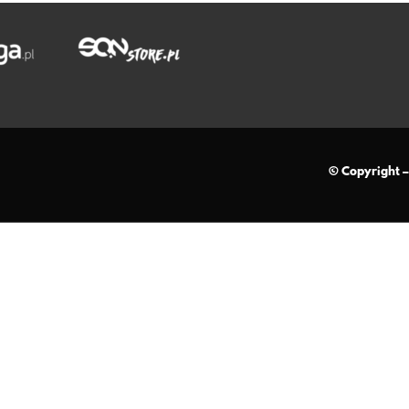
© Copyright 