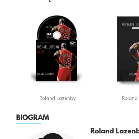
Roland Lazenby
Roland
BIOGRAM
Roland Lazen