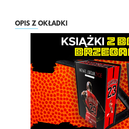
OPIS Z OKŁADKI