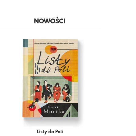
NOWOŚCI
Listy do Poli