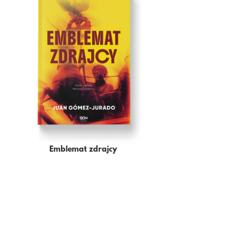
Emblemat zdrajcy