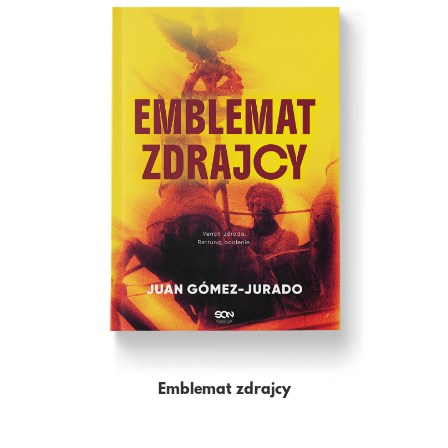
Emblemat zdrajcy