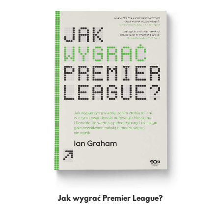
Jak wygrać Premier League?