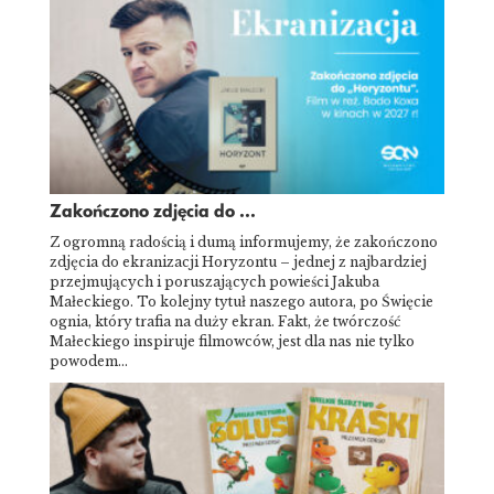
Zakończono zdjęcia do ...
Z ogromną radością i dumą informujemy, że zakończono
zdjęcia do ekranizacji Horyzontu – jednej z najbardziej
przejmujących i poruszających powieści Jakuba
Małeckiego. To kolejny tytuł naszego autora, po Święcie
ognia, który trafia na duży ekran. Fakt, że twórczość
Małeckiego inspiruje filmowców, jest dla nas nie tylko
powodem…