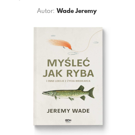
Autor:
Wade Jeremy