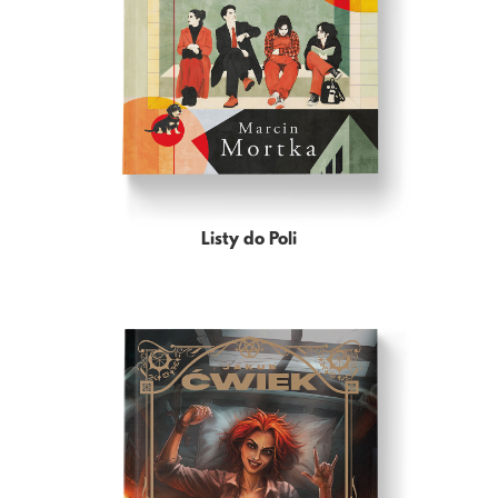
Listy do Poli