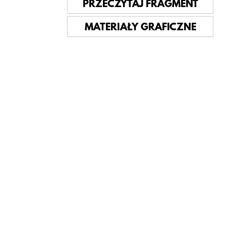
PRZECZYTAJ FRAGMENT
MATERIAŁY GRAFICZNE