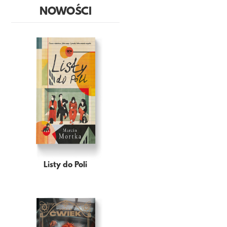
NOWOŚCI
Listy do Poli