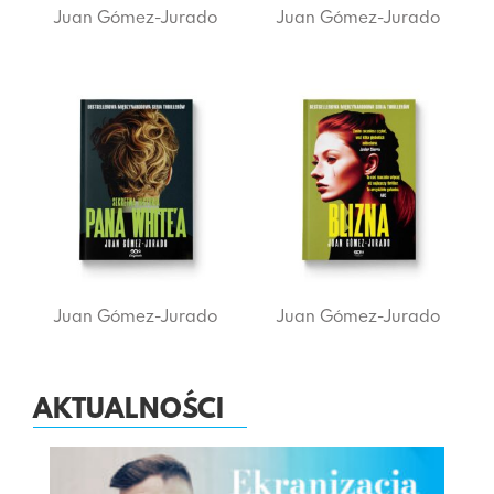
Juan Gómez-Jurado
Juan Gómez-Jurado
Juan Gómez-Jurado
Juan Gómez-Jurado
AKTUALNOŚCI