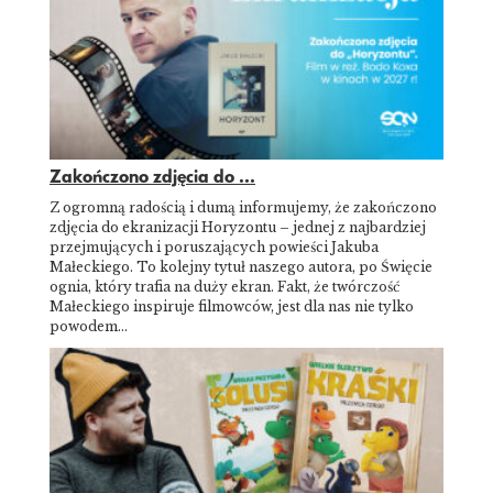
Zakończono zdjęcia do ...
Z ogromną radością i dumą informujemy, że zakończono
zdjęcia do ekranizacji Horyzontu – jednej z najbardziej
przejmujących i poruszających powieści Jakuba
Małeckiego. To kolejny tytuł naszego autora, po Święcie
ognia, który trafia na duży ekran. Fakt, że twórczość
Małeckiego inspiruje filmowców, jest dla nas nie tylko
powodem…