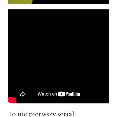
To nie pierwszy serial!